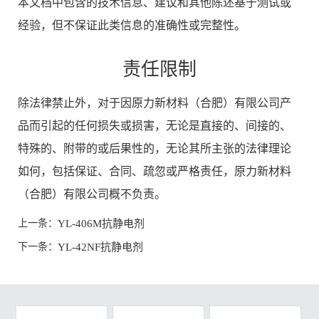
本文档中包含的技术信息、建议和其他陈述基于测试或
经验，但不保证此类信息的准确性或完整性。
责任限制
除法律禁止外，对于因原力新材料（合肥）有限公司产
品而引起的任何损失或损害，无论是直接的、间接的、
特殊的、附带的或后果性的，无论其所主张的法律理论
如何，包括保证、合同、疏忽或严格责任，原力新材料
（合肥）有限公司概不负责。
上一条：
YL-406M抗静电剂
下一条：
YL-42NF抗静电剂