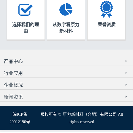
选择我们的理
从数字看原力
荣誉资质
由
新材料
产品中心
行业应用
企业概况
新闻资讯
皖ICP备
版权所有 © 原力新材料（合肥）有限公司 All
20012190号
rights reserved