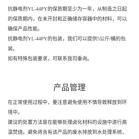
抗静电剂YL-44PY的保质期至少为一年，从制造之日起
的保质期内，在未开封和正确储存容器中的材料，可以
确保产品性能。
抗静电剂YL-44PY的包装，我们可以提供5公斤/桶的包
装。
如有特殊包装要求，可联系我司垂询。
产品管理
在正常使用过程中，要注意避免使用不慎导致释放到环
境中。
建议的处置方法是在能够处理卤化材料的设施中进行高
温焚烧。避免将含有该产品的废水排放到水处理系统，