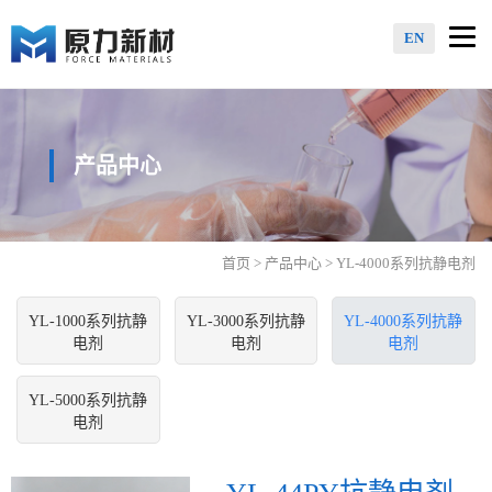
Togg
EN
navi
产品中心
首页
>
产品中心
> YL-4000系列抗静电剂
YL-1000系列抗静
YL-3000系列抗静
YL-4000系列抗静
电剂
电剂
电剂
YL-5000系列抗静
电剂