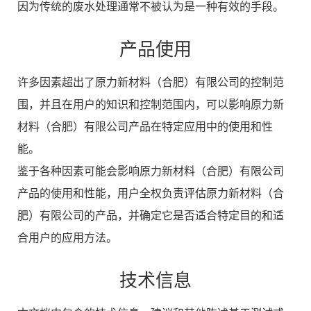
因为传统的废水处理通常不被认为是一种有效的手段。
产品使用
许多因素超出了原力新材料（合肥）有限公司的控制范
围，并且在用户的知识和控制范围内，可以影响原力新
材料（合肥）有限公司产品在特定应用中的使用和性
能。
鉴于各种因素可能会影响原力新材料（合肥）有限公司
产品的使用和性能，用户全权负责评估原力新材料（合
肥）有限公司的产品，并确定它是否适合特定目的和适
合用户的应用方法。
技术信息