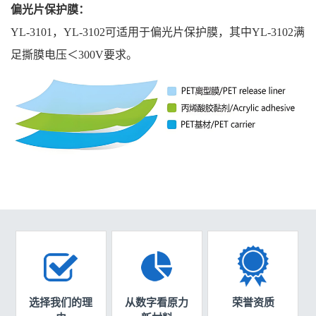
偏光片保护膜：
YL-3101，YL-3102可适用于偏光片保护膜，其中YL-3102满
足撕膜电压＜300V要求。
选择我们的理
从数字看原力
荣誉资质